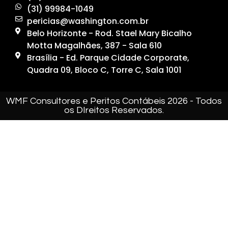
(31) 99984-1049
pericias@washington.com.br
Belo Horizonte - Rod. Stael Mary Bicalho
Motta Magalhães, 387 - Sala 610
Brasília - Ed. Parque Cidade Corporate,
Quadra 09, Bloco C, Torre C, Sala 1001
WMF Consultores e Peritos Contábeis 2026 - Todos
os DIreitos Reservados.