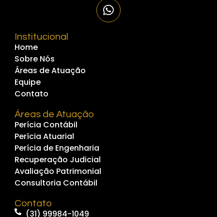
Institucional
Home
Sobre Nós
Áreas de Atuação
Equipe
Contato
Áreas de Atuação
Perícia Contábil
Perícia Atuarial
Perícia de Engenharia
Recuperação Judicial
Avaliação Patrimonial
Consultoria Contábil
Contato
(31) 99984-1049